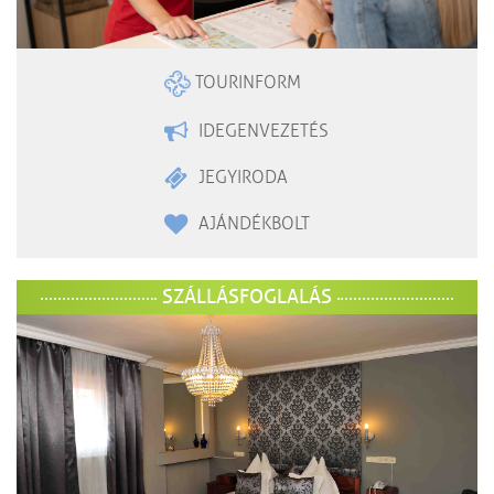
TOURINFORM
IDEGENVEZETÉS
JEGYIRODA
AJÁNDÉKBOLT
SZÁLLÁSFOGLALÁS