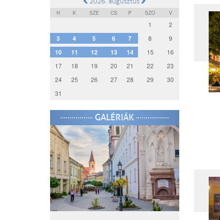
2026. augusztus
H
K
SZE
CS
P
SZO
V
1
2
3
4
5
6
7
8
9
10
11
12
13
14
15
16
17
18
19
20
21
22
23
24
25
26
27
28
29
30
31
GALÉRIÁK