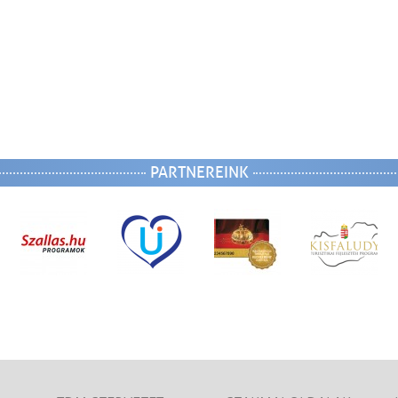
PARTNEREINK