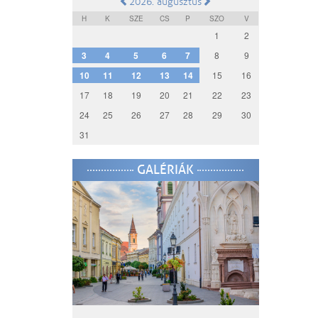
2026. augusztus
H
K
SZE
CS
P
SZO
V
1
2
3
4
5
6
7
8
9
10
11
12
13
14
15
16
17
18
19
20
21
22
23
24
25
26
27
28
29
30
31
GALÉRIÁK