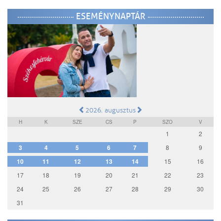
ESEMÉNYNAPTÁR
2026. augusztus
H
K
SZE
CS
P
SZO
V
1
2
3
4
5
6
7
8
9
10
11
12
13
14
15
16
17
18
19
20
21
22
23
24
25
26
27
28
29
30
31