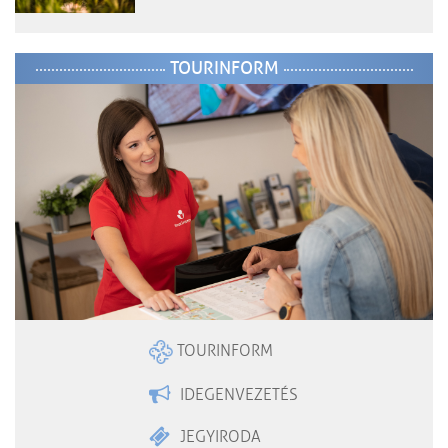
TOURINFORM
TOURINFORM
IDEGENVEZETÉS
JEGYIRODA