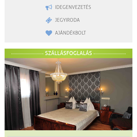
IDEGENVEZETÉS
JEGYIRODA
AJÁNDÉKBOLT
SZÁLLÁSFOGLALÁS