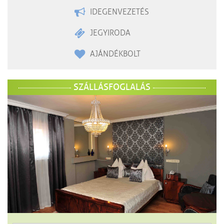
IDEGENVEZETÉS
JEGYIRODA
AJÁNDÉKBOLT
SZÁLLÁSFOGLALÁS