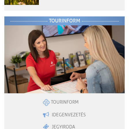
TOURINFORM
TOURINFORM
IDEGENVEZETÉS
JEGYIRODA