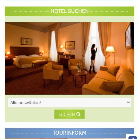
HOTEL SUCHEN
SUCHEN
TOURINFORM