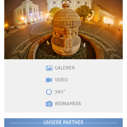
GALERIEN
VIDE
O
360°
WEBKAMERA
UNSERE PARTNER