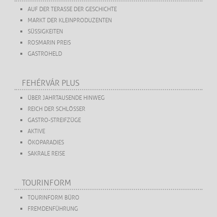
AUF DER TERASSE DER GESCHICHTE
MARKT DER KLEINPRODUZENTEN
SÜSSIGKEITEN
ROSMARIN PREIS
GASTROHELD
FEHÉRVÁR PLUS
ÜBER JAHRTAUSENDE HINWEG
REICH DER SCHLÖSSER
GASTRO-STREIFZÜGE
AKTIVE
ÖKOPARADIES
SAKRALE REISE
TOURINFORM
TOURINFORM BÜRO
FREMDENFÜHRUNG