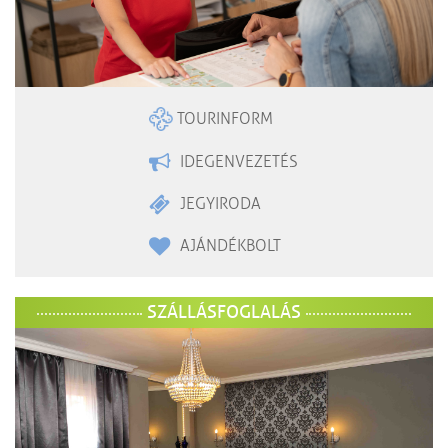
TOURINFORM
IDEGENVEZETÉS
JEGYIRODA
AJÁNDÉKBOLT
SZÁLLÁSFOGLALÁS