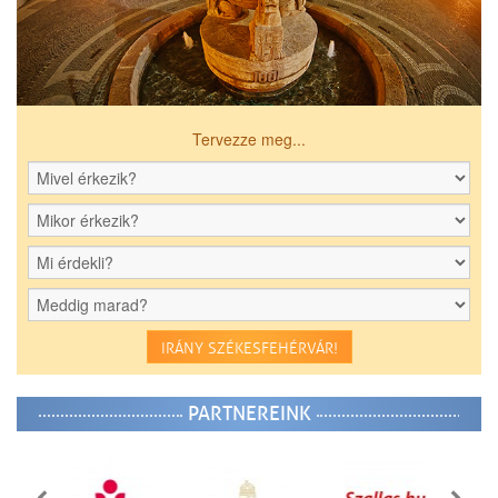
Tervezze meg...
IRÁNY SZÉKESFEHÉRVÁR!
PARTNEREINK