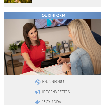
TOURINFORM
TOURINFORM
IDEGENVEZETÉS
JEGYIRODA