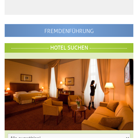
FREMDENFÜHRUNG
HOTEL SUCHEN