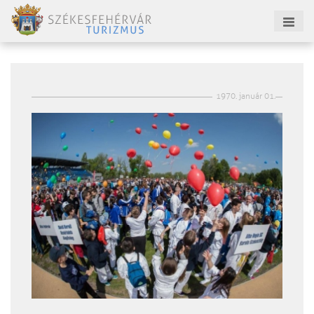
1970. január 01.