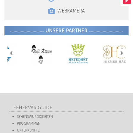
WEBKAMERA
UNSERE PARTNER
FEHÉRVÁR GUIDE
SEHENSWÜRDIGKEITEN
PROGRAMMEN
UNTERKÜNFTE