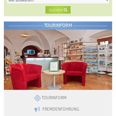
SUCHEN
TOURINFORM
TOURINFORM
FREMDENFÜHRUNG