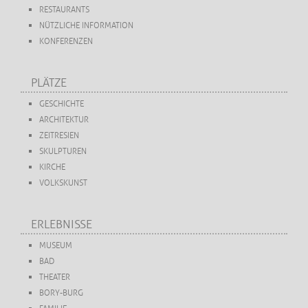
RESTAURANTS
NÜTZLICHE INFORMATION
KONFERENZEN
PLÄTZE
GESCHICHTE
ARCHITEKTUR
ZEITRESIEN
SKULPTUREN
KIRCHE
VOLKSKUNST
ERLEBNISSE
MUSEUM
BAD
THEATER
BORY-BURG