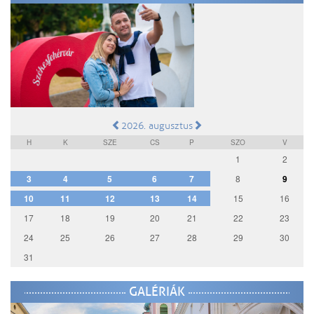
2026. augusztus
H
K
SZE
CS
P
SZO
V
1
2
3
4
5
6
7
8
9
10
11
12
13
14
15
16
17
18
19
20
21
22
23
24
25
26
27
28
29
30
31
GALÉRIÁK