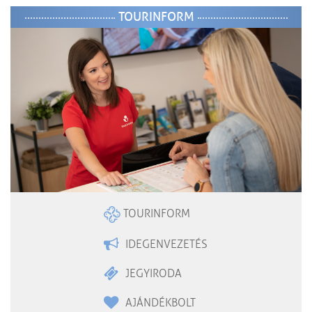
TOURINFORM
TOURINFORM
IDEGENVEZETÉS
JEGYIRODA
AJÁNDÉKBOLT