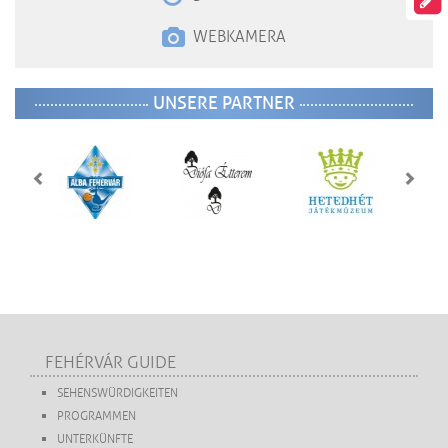
WEBKAMERA
UNSERE PARTNER
FEHÉRVÁR GUIDE
SEHENSWÜRDIGKEITEN
PROGRAMMEN
UNTERKÜNFTE