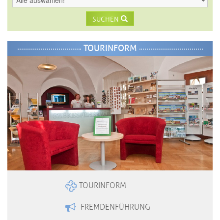
SUCHEN
TOURINFORM
TOURINFORM
FREMDENFÜHRUNG