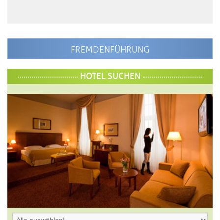
FREMDENFÜHRUNG
HOTEL SUCHEN