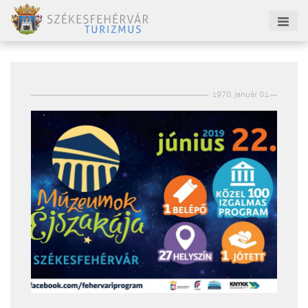
1970. január 01.