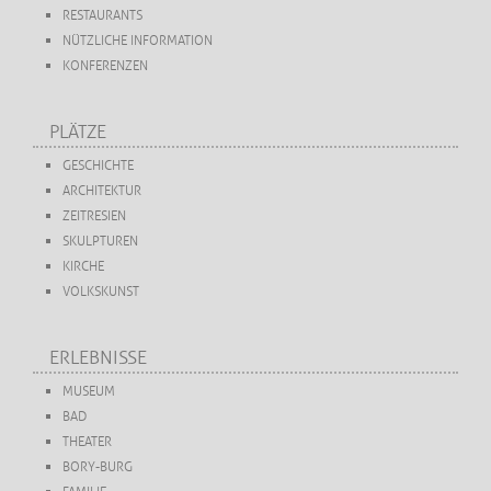
RESTAURANTS
NÜTZLICHE INFORMATION
KONFERENZEN
PLÄTZE
GESCHICHTE
ARCHITEKTUR
ZEITRESIEN
SKULPTUREN
KIRCHE
VOLKSKUNST
ERLEBNISSE
MUSEUM
BAD
THEATER
BORY-BURG