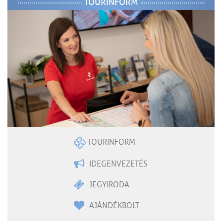
TOURINFORM
TOURINFORM
IDEGENVEZETÉS
JEGYIRODA
AJÁNDÉKBOLT