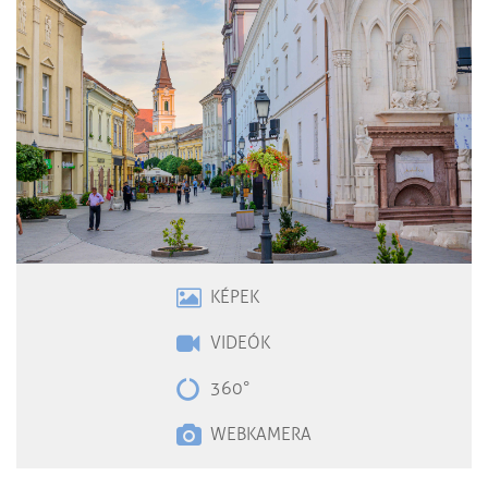
KÉPEK
VIDEÓK
360°
WEBKAMERA