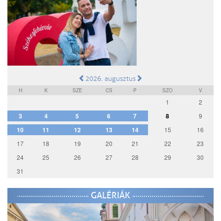
2026. augusztus
H
K
SZE
CS
P
SZO
V
1
2
3
4
5
6
7
8
9
10
11
12
13
14
15
16
17
18
19
20
21
22
23
24
25
26
27
28
29
30
31
GALÉRIÁK