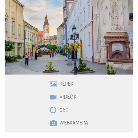
KÉPEK
VIDEÓK
360°
WEBKAMERA