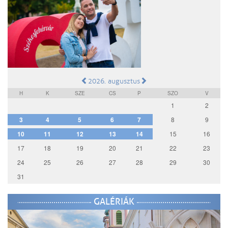
2026. augusztus
H
K
SZE
CS
P
SZO
V
1
2
3
4
5
6
7
8
9
10
11
12
13
14
15
16
17
18
19
20
21
22
23
24
25
26
27
28
29
30
31
GALÉRIÁK