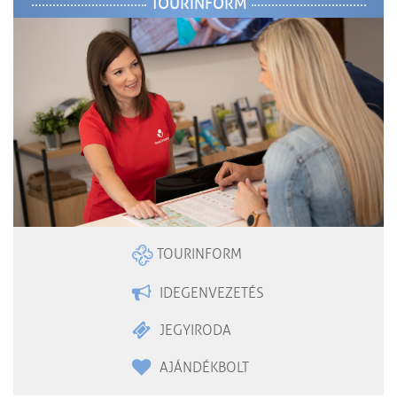
TOURINFORM
TOURINFORM
IDEGENVEZETÉS
JEGYIRODA
AJÁNDÉKBOLT