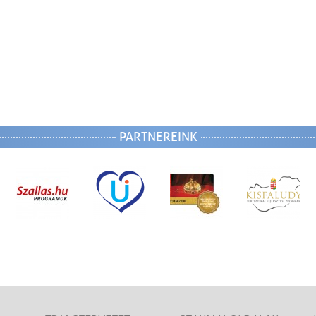
PARTNEREINK