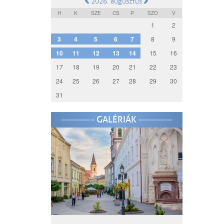
2026. augusztus
H
K
SZE
CS
P
SZO
V
1
2
3
4
5
6
7
8
9
10
11
12
13
14
15
16
17
18
19
20
21
22
23
24
25
26
27
28
29
30
31
GALÉRIÁK