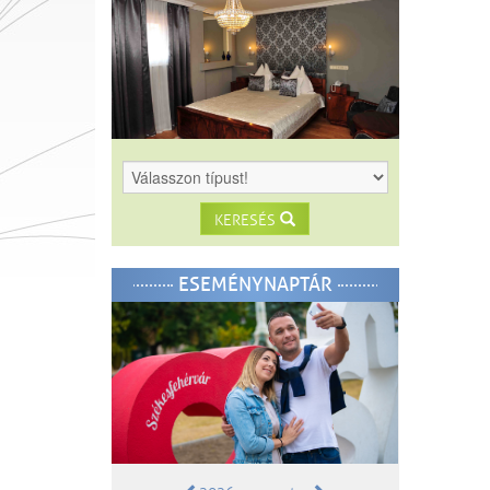
KERESÉS
ESEMÉNYNAPTÁR