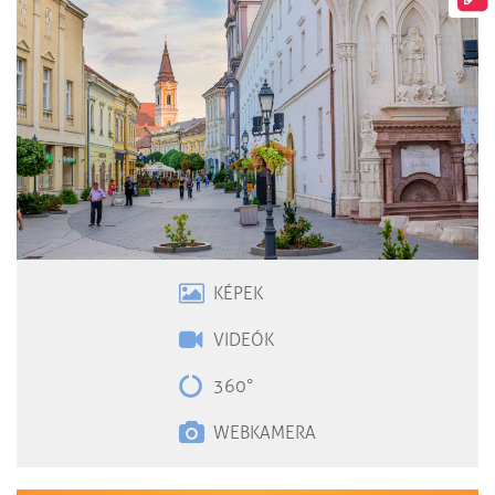
KÉPEK
VIDEÓK
360°
WEBKAMERA