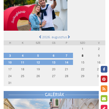
2026. augusztus
H
K
SZE
CS
P
SZO
V
1
2
3
4
5
6
7
8
9
10
11
12
13
14
15
16
17
18
19
20
21
22
23
24
25
26
27
28
29
30
31
GALÉRIÁK