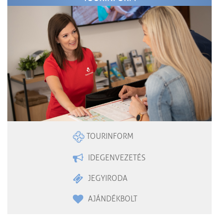
TOURINFORM
IDEGENVEZETÉS
JEGYIRODA
AJÁNDÉKBOLT