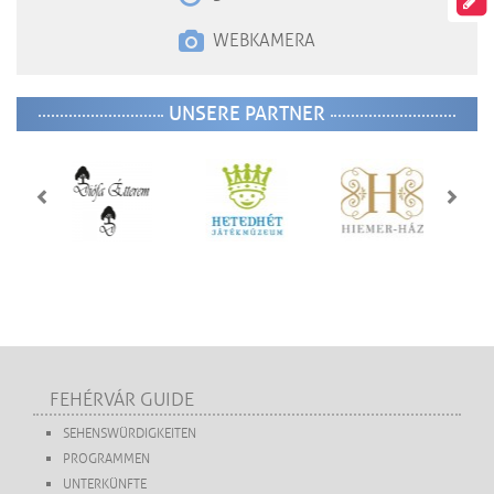
WEBKAMERA
UNSERE PARTNER
FEHÉRVÁR GUIDE
SEHENSWÜRDIGKEITEN
PROGRAMMEN
UNTERKÜNFTE