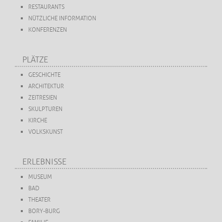
RESTAURANTS
NÜTZLICHE INFORMATION
KONFERENZEN
PLÄTZE
GESCHICHTE
ARCHITEKTUR
ZEITRESIEN
SKULPTUREN
KIRCHE
VOLKSKUNST
ERLEBNISSE
MUSEUM
BAD
THEATER
BORY-BURG