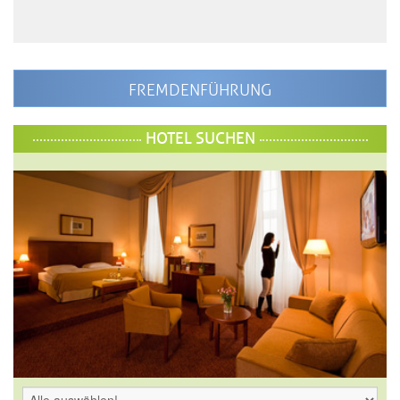
FREMDENFÜHRUNG
HOTEL SUCHEN