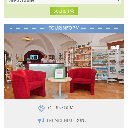
SUCHEN
TOURINFORM
TOURINFORM
FREMDENFÜHRUNG