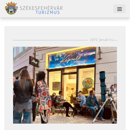
1970. január 01.