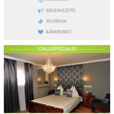
IDEGENVEZETÉS
JEGYIRODA
AJÁNDÉKBOLT
SZÁLLÁSFOGLALÁS