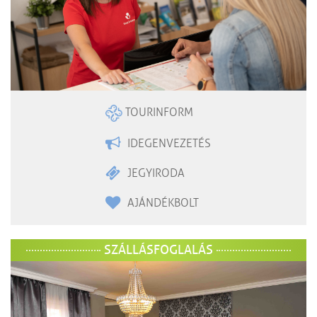
TOURINFORM
IDEGENVEZETÉS
JEGYIRODA
AJÁNDÉKBOLT
SZÁLLÁSFOGLALÁS