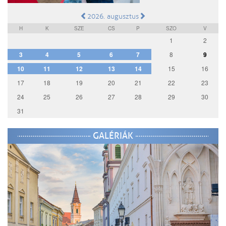
2026. augusztus
H
K
SZE
CS
P
SZO
V
1
2
3
4
5
6
7
8
9
10
11
12
13
14
15
16
17
18
19
20
21
22
23
24
25
26
27
28
29
30
31
GALÉRIÁK