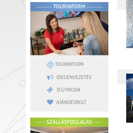
TOURINFORM
TOURINFORM
IDEGENVEZETÉS
JEGYIRODA
AJÁNDÉKBOLT
SZÁLLÁSFOGLALÁS