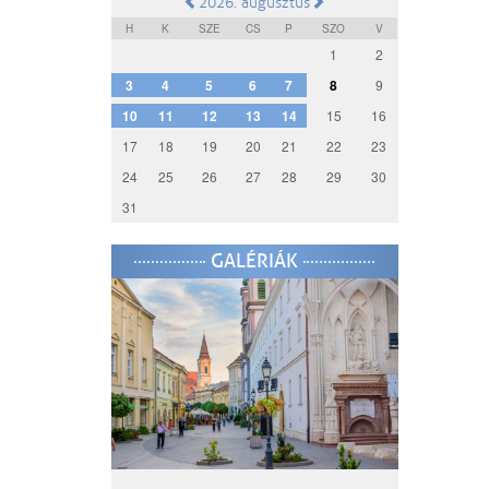
2026. augusztus
H
K
SZE
CS
P
SZO
V
1
2
3
4
5
6
7
8
9
10
11
12
13
14
15
16
17
18
19
20
21
22
23
24
25
26
27
28
29
30
31
GALÉRIÁK