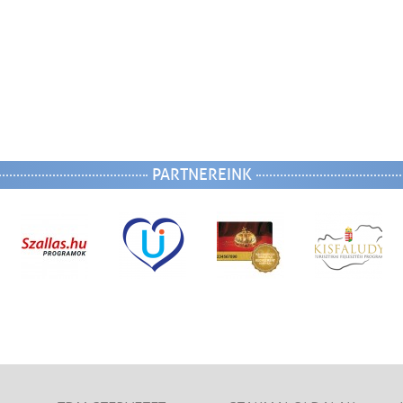
PARTNEREINK