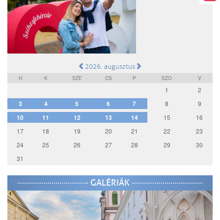
2026. augusztus
H
K
SZE
CS
P
SZO
V
1
2
3
4
5
6
7
8
9
10
11
12
13
14
15
16
17
18
19
20
21
22
23
24
25
26
27
28
29
30
31
GALÉRIÁK