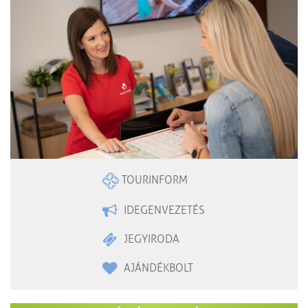
TOURINFORM
IDEGENVEZETÉS
JEGYIRODA
AJÁNDÉKBOLT