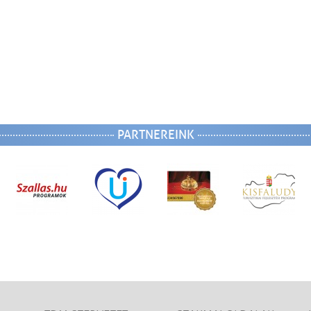
PARTNEREINK