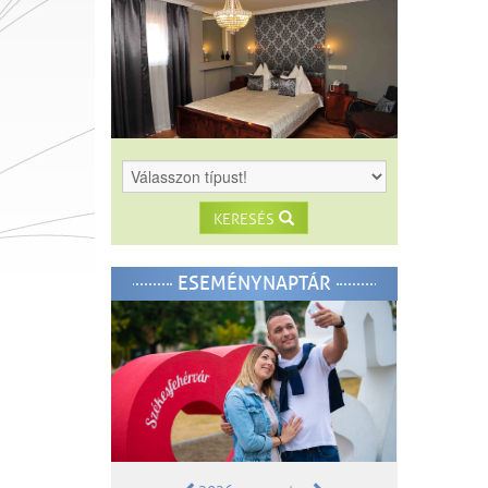
KERESÉS
ESEMÉNYNAPTÁR