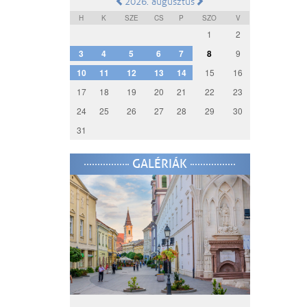
2026. augusztus
H
K
SZE
CS
P
SZO
V
1
2
3
4
5
6
7
8
9
10
11
12
13
14
15
16
17
18
19
20
21
22
23
24
25
26
27
28
29
30
31
GALÉRIÁK