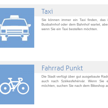
Taxi
Sie können immer ein Taxi finden, das
Busbahnhof oder dem Bahnhof wartet, aber
wenn Sie ein Taxi bestellen möchten.
Fahrrad Punkt
Die Stadt verfügt über gut ausgebaute Ra
auch nach Székesfehérvár. Wenn Sie e
möchten, suchen Sie nach dem Bikeshop au