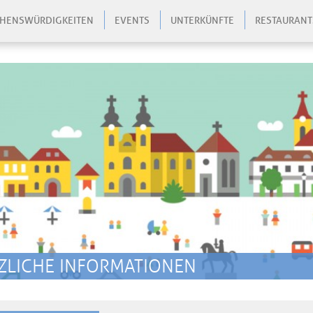
HENSWÜRDIGKEITEN
EVENTS
UNTERKÜNFTE
RESTAURANT
zo
ZLICHE INFORMATIONEN