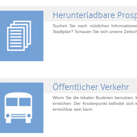
Herunterladbare Pros
Suchen Sie nach nützlichen Informatio
Stadtplan? Schauen Sie sich unsere Zeitsch
Öffentlicher Verkehr
Wenn Sie die lokalen Buslinien benutzen,
erreichen. Der Knotenpunkt befindet sich 
erreichbar sein kann.