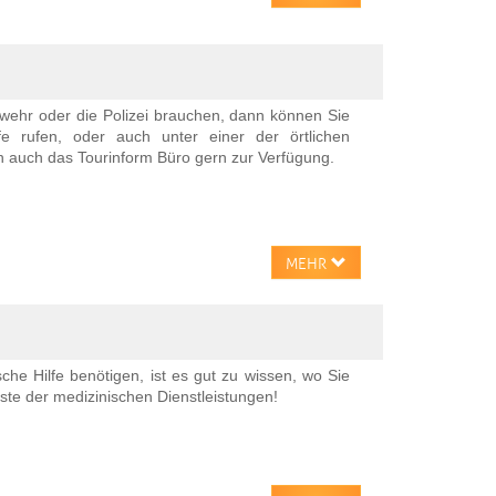
ehr oder die Polizei brauchen, dann können Sie
e rufen, oder auch unter einer der örtlichen
n auch das Tourinform Büro gern zur Verfügung.
MEHR
he Hilfe benötigen, ist es gut zu wissen, wo Sie
ste der medizinischen Dienstleistungen!