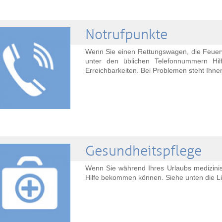
Notrufpunkte
Wenn Sie einen Rettungswagen, die Feuerw
unter den üblichen Telefonnummern Hilf
Erreichbarkeiten. Bei Problemen steht Ihne
Gesundheitspflege
Wenn Sie während Ihres Urlaubs medizinisc
Hilfe bekommen können. Siehe unten die Li