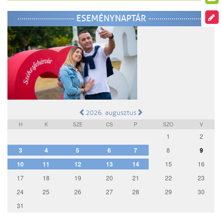
ESEMÉNYNAPTÁR
2026. augusztus
H
K
SZE
CS
P
SZO
V
1
2
3
4
5
6
7
8
9
10
11
12
13
14
15
16
17
18
19
20
21
22
23
24
25
26
27
28
29
30
31