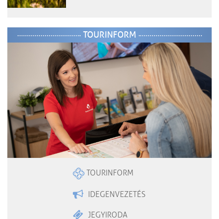
TOURINFORM
TOURINFORM
IDEGENVEZETÉS
JEGYIRODA