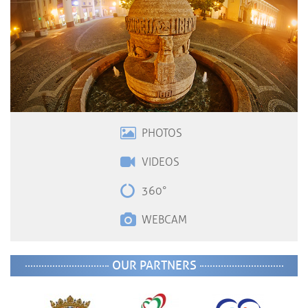
PHOTOS
VIDEOS
360°
WEBCAM
OUR PARTNERS