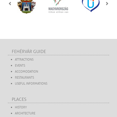
FEHÉRVÁR GUIDE
ATTRACTIONS
EVENTS
ACCOMODATION
RESTAURANTS
USEFUL INFORMATIONS
PLACES
HISTORY
ARCHITECTURE