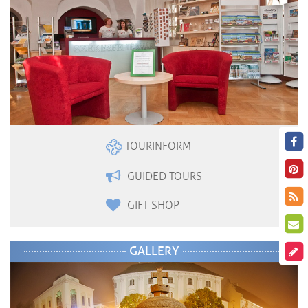
TOURINFORM
GUIDED TOURS
GIFT SHOP
GALLERY