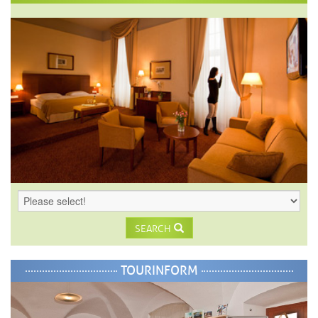
SEARCH
TOURINFORM