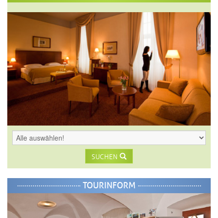
SUCHEN
TOURINFORM