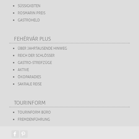
SÜSSIGKEITEN
ROSMARIN PREIS
GASTROHELD
FEHÉRVÁR PLUS
ÜBER JAHRTAUSENDE HINWEG
REICH DER SCHLÖSSER
GASTRO-STREIFZÜGE
AKTIVE
ÖKOPARADIES
SAKRALE REISE
TOURINFORM
TOURINFORM BÜRO
FREMDENFÜHRUNG