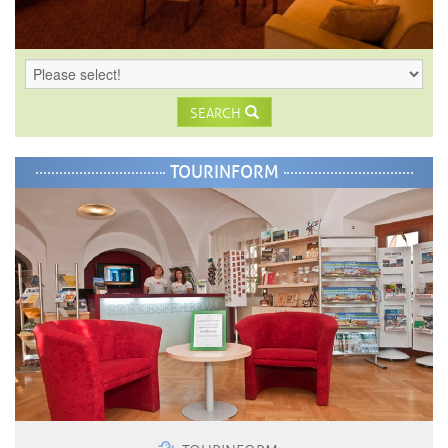
SEARCH
TOURINFORM