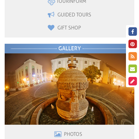
TOURINFORM
GUIDED TOURS
GIFT SHOP
GALLERY
PHOTOS