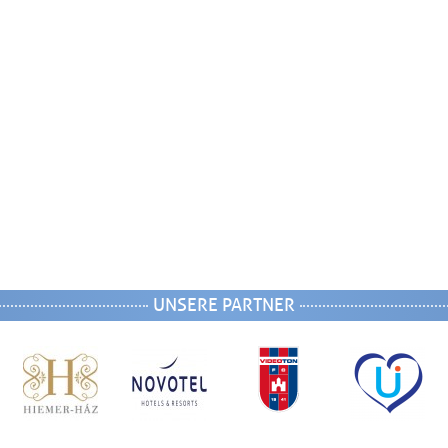
UNSERE PARTNER