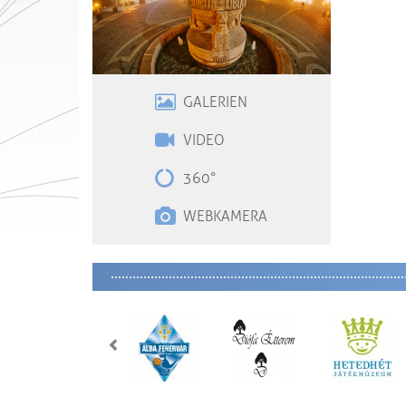
GALERIEN
VIDE
O
360°
WEBKAMERA