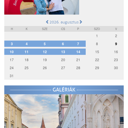
2026. augusztus
H
K
SZE
CS
P
SZO
V
1
2
3
4
5
6
7
8
9
10
11
12
13
14
15
16
17
18
19
20
21
22
23
24
25
26
27
28
29
30
31
GALÉRIÁK