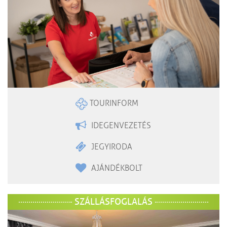
TOURINFORM
IDEGENVEZETÉS
JEGYIRODA
AJÁNDÉKBOLT
SZÁLLÁSFOGLALÁS