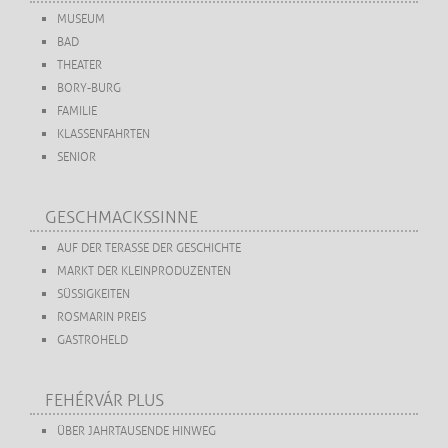
MUSEUM
BAD
THEATER
BORY-BURG
FAMILIE
KLASSENFAHRTEN
SENIOR
GESCHMACKSSINNE
AUF DER TERASSE DER GESCHICHTE
MARKT DER KLEINPRODUZENTEN
SÜSSIGKEITEN
ROSMARIN PREIS
GASTROHELD
FEHÉRVÁR PLUS
ÜBER JAHRTAUSENDE HINWEG