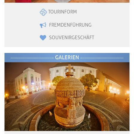
TOURINFORM
FREMDENFÜHRUNG
SOUVENIRGESCHÄFT
GALERIEN