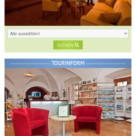
SUCHEN
TOURINFORM