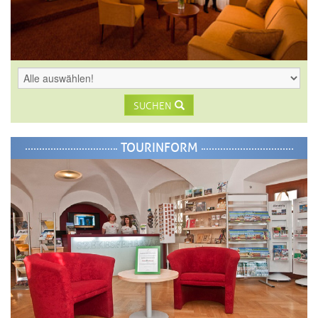
SUCHEN
TOURINFORM