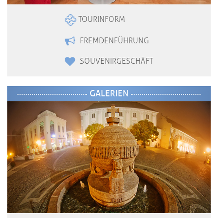
TOURINFORM
FREMDENFÜHRUNG
SOUVENIRGESCHÄFT
GALERIEN