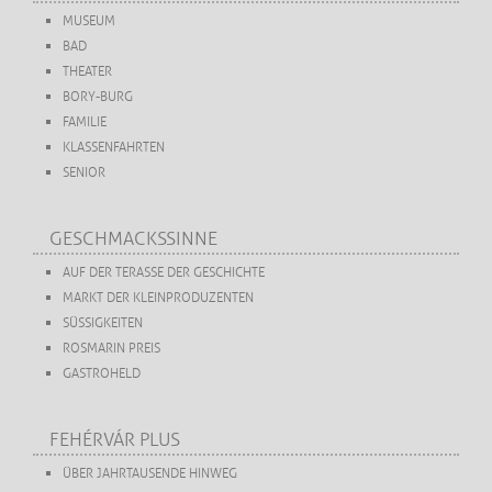
MUSEUM
BAD
THEATER
BORY-BURG
FAMILIE
KLASSENFAHRTEN
SENIOR
GESCHMACKSSINNE
AUF DER TERASSE DER GESCHICHTE
MARKT DER KLEINPRODUZENTEN
SÜSSIGKEITEN
ROSMARIN PREIS
GASTROHELD
FEHÉRVÁR PLUS
ÜBER JAHRTAUSENDE HINWEG