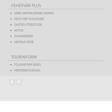
FEHÉRVÁR PLUS
ÜBER JAHRTAUSENDE HINWEG
REICH DER SCHLÖSSER
GASTRO-STREIFZÜGE
AKTIVE
ÖKOPARADIES
SAKRALE REISE
TOURINFORM
TOURINFORM BÜRO
FREMDENFÜHRUNG