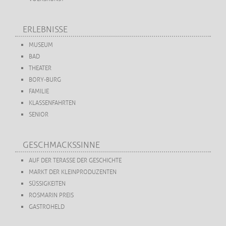
ERLEBNISSE
MUSEUM
BAD
THEATER
BORY-BURG
FAMILIE
KLASSENFAHRTEN
SENIOR
GESCHMACKSSINNE
AUF DER TERASSE DER GESCHICHTE
MARKT DER KLEINPRODUZENTEN
SÜSSIGKEITEN
ROSMARIN PREIS
GASTROHELD