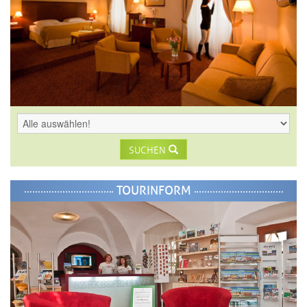
SUCHEN
TOURINFORM