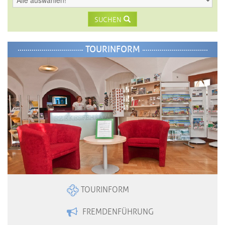
SUCHEN
TOURINFORM
TOURINFORM
FREMDENFÜHRUNG