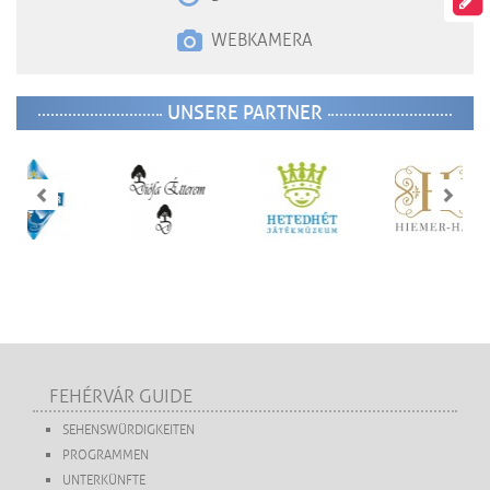
WEBKAMERA
UNSERE PARTNER
FEHÉRVÁR GUIDE
SEHENSWÜRDIGKEITEN
PROGRAMMEN
UNTERKÜNFTE