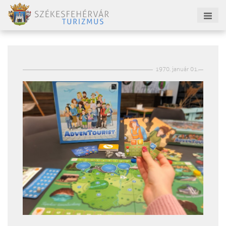
1970. január 01.