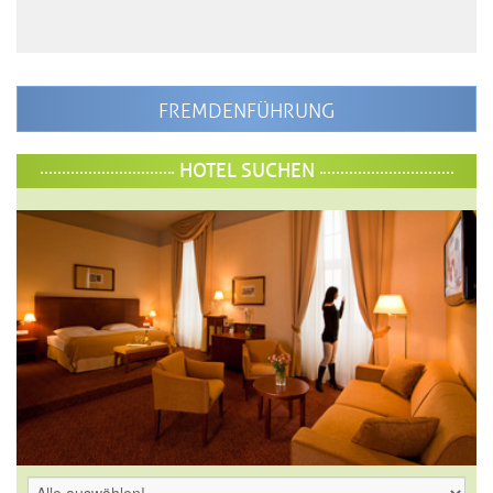
FREMDENFÜHRUNG
HOTEL SUCHEN