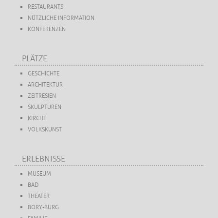
RESTAURANTS
NÜTZLICHE INFORMATION
KONFERENZEN
PLÄTZE
GESCHICHTE
ARCHITEKTUR
ZEITRESIEN
SKULPTUREN
KIRCHE
VOLKSKUNST
ERLEBNISSE
MUSEUM
BAD
THEATER
BORY-BURG