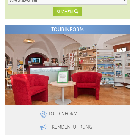
SUCHEN
TOURINFORM
TOURINFORM
FREMDENFÜHRUNG