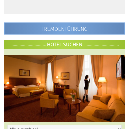
FREMDENFÜHRUNG
HOTEL SUCHEN