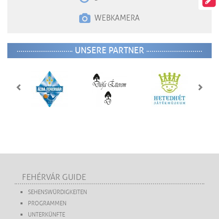
WEBKAMERA
UNSERE PARTNER
FEHÉRVÁR GUIDE
SEHENSWÜRDIGKEITEN
PROGRAMMEN
UNTERKÜNFTE