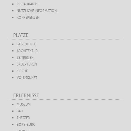
RESTAURANTS
NÜTZLICHE INFORMATION
KONFERENZEN
PLÄTZE
GESCHICHTE
ARCHITEKTUR
ZEITRESIEN
SKULPTUREN
KIRCHE
VOLKSKUNST
ERLEBNISSE
MUSEUM
BAD
THEATER
BORY-BURG