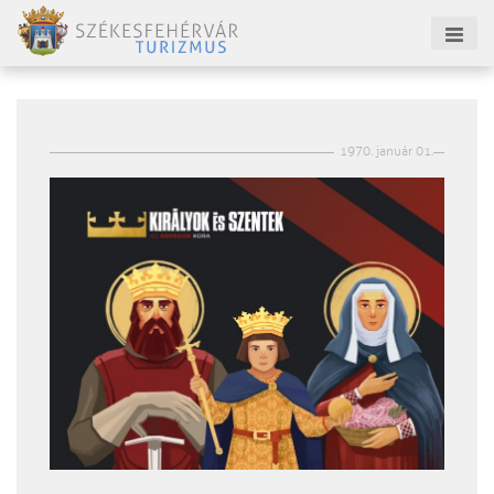
1970. január 01.