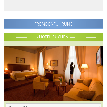
FREMDENFÜHRUNG
HOTEL SUCHEN