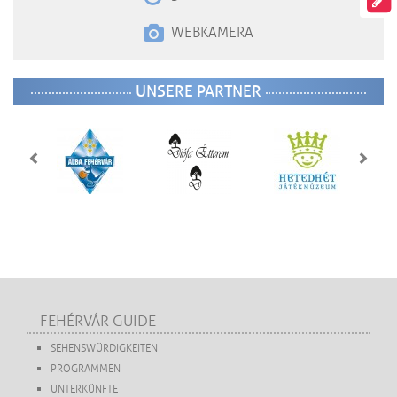
WEBKAMERA
UNSERE PARTNER
FEHÉRVÁR GUIDE
SEHENSWÜRDIGKEITEN
PROGRAMMEN
UNTERKÜNFTE