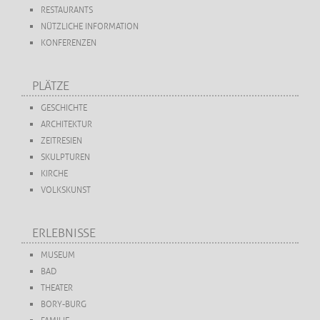
RESTAURANTS
NÜTZLICHE INFORMATION
KONFERENZEN
PLÄTZE
GESCHICHTE
ARCHITEKTUR
ZEITRESIEN
SKULPTUREN
KIRCHE
VOLKSKUNST
ERLEBNISSE
MUSEUM
BAD
THEATER
BORY-BURG