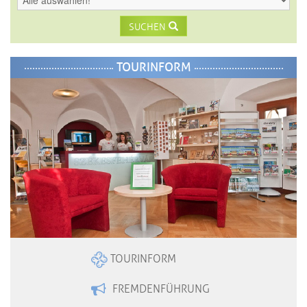
SUCHEN
TOURINFORM
TOURINFORM
FREMDENFÜHRUNG