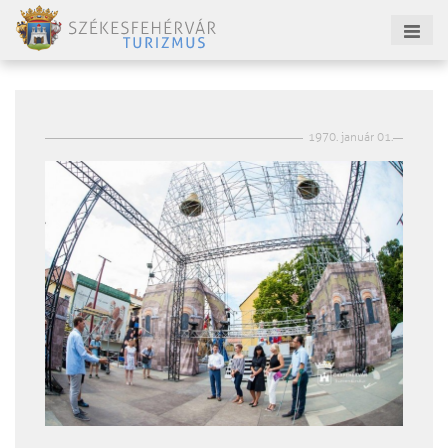
1970. január 01.