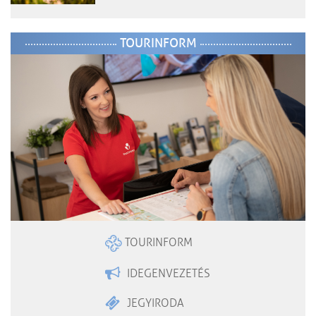
TOURINFORM
TOURINFORM
IDEGENVEZETÉS
JEGYIRODA