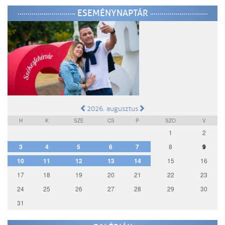
ESEMÉNYNAPTÁR
2026. augusztus
H
K
SZE
CS
P
SZO
V
1
2
3
4
5
6
7
8
9
10
11
12
13
14
15
16
17
18
19
20
21
22
23
24
25
26
27
28
29
30
31