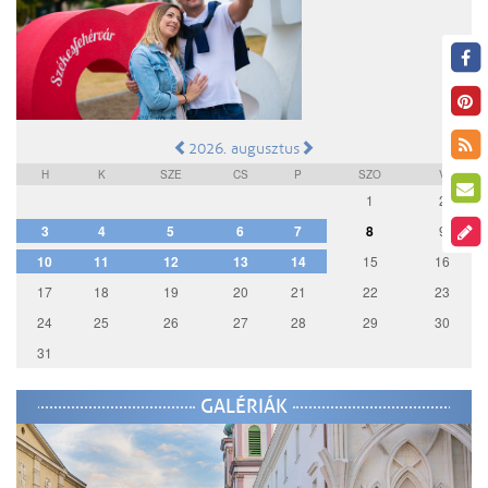
2026. augusztus
H
K
SZE
CS
P
SZO
V
1
2
3
4
5
6
7
8
9
10
11
12
13
14
15
16
17
18
19
20
21
22
23
24
25
26
27
28
29
30
31
GALÉRIÁK