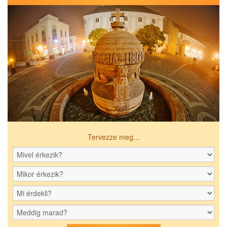
Tervezze meg...