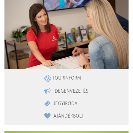
TOURINFORM
IDEGENVEZETÉS
JEGYIRODA
AJÁNDÉKBOLT