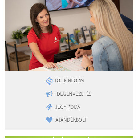
TOURINFORM
IDEGENVEZETÉS
JEGYIRODA
AJÁNDÉKBOLT