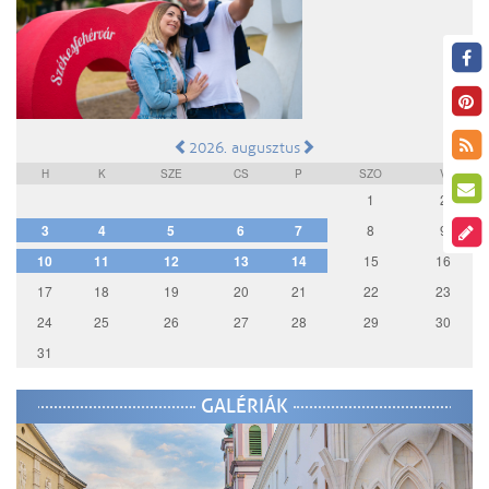
2026. augusztus
H
K
SZE
CS
P
SZO
V
1
2
3
4
5
6
7
8
9
10
11
12
13
14
15
16
17
18
19
20
21
22
23
24
25
26
27
28
29
30
31
GALÉRIÁK