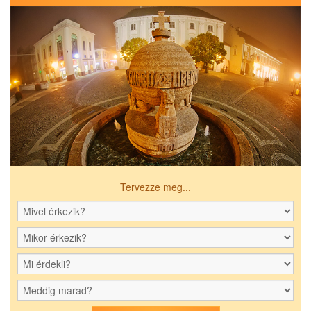
Tervezze meg...