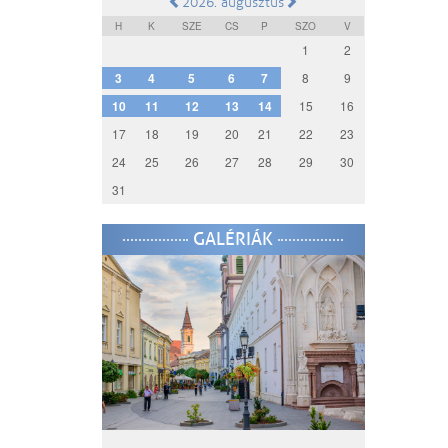
2026. augusztus
H
K
SZE
CS
P
SZO
V
1
2
3
4
5
6
7
8
9
10
11
12
13
14
15
16
17
18
19
20
21
22
23
24
25
26
27
28
29
30
31
GALÉRIÁK