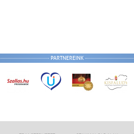
PARTNEREINK