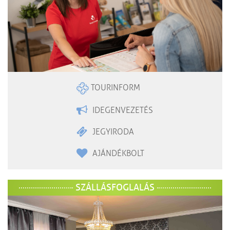
TOURINFORM
IDEGENVEZETÉS
JEGYIRODA
AJÁNDÉKBOLT
SZÁLLÁSFOGLALÁS