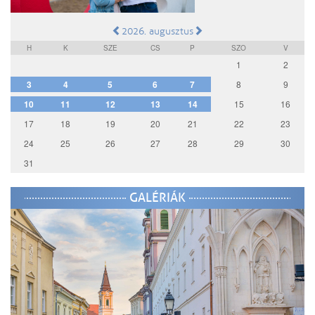
2026. augusztus
H
K
SZE
CS
P
SZO
V
1
2
3
4
5
6
7
8
9
10
11
12
13
14
15
16
17
18
19
20
21
22
23
24
25
26
27
28
29
30
31
GALÉRIÁK