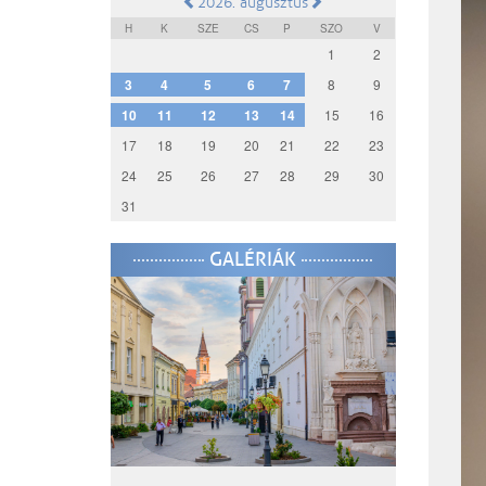
2026. augusztus
H
K
SZE
CS
P
SZO
V
1
2
3
4
5
6
7
8
9
10
11
12
13
14
15
16
17
18
19
20
21
22
23
24
25
26
27
28
29
30
31
GALÉRIÁK