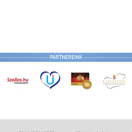
PARTNEREINK