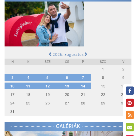
2026. augusztus
H
K
SZE
CS
P
SZO
V
1
2
3
4
5
6
7
8
9
10
11
12
13
14
15
16
17
18
19
20
21
22
23
24
25
26
27
28
29
30
31
GALÉRIÁK