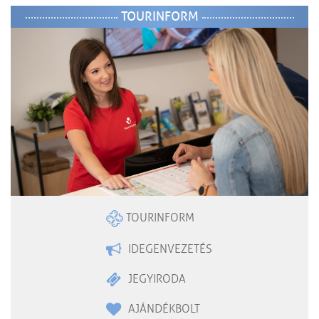
TOURINFORM
TOURINFORM
IDEGENVEZETÉS
JEGYIRODA
AJÁNDÉKBOLT