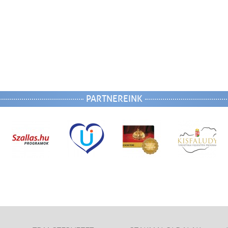
PARTNEREINK