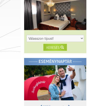
KERESÉS
ESEMÉNYNAPTÁR