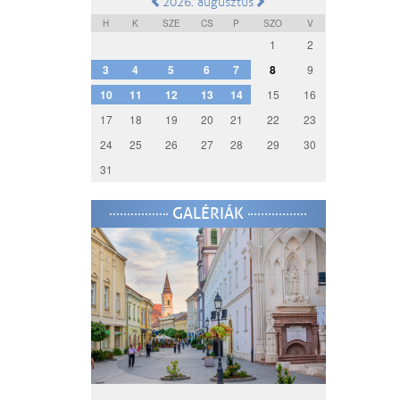
2026. augusztus
H
K
SZE
CS
P
SZO
V
1
2
3
4
5
6
7
8
9
10
11
12
13
14
15
16
17
18
19
20
21
22
23
24
25
26
27
28
29
30
31
GALÉRIÁK