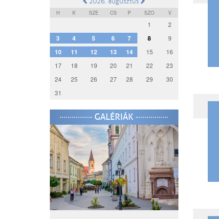
2026. augusztus
H
K
SZE
CS
P
SZO
V
1
2
3
4
5
6
7
8
9
10
11
12
13
14
15
16
17
18
19
20
21
22
23
24
25
26
27
28
29
30
31
GALÉRIÁK