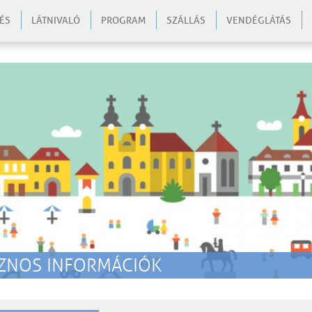
ÉS
LÁTNIVALÓ
PROGRAM
SZÁLLÁS
VENDÉGLÁTÁS
zo
ZNOS INFORMÁCIÓK