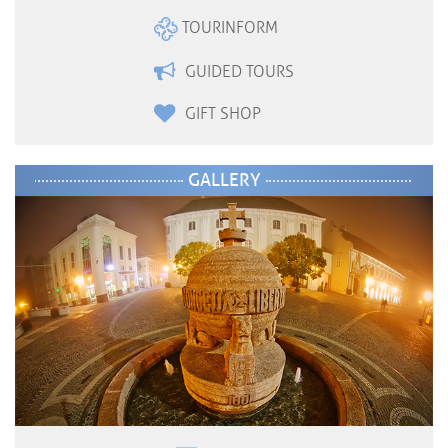
TOURINFORM
GUIDED TOURS
GIFT SHOP
GALLERY