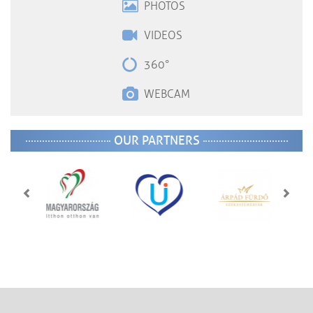
PHOTOS
VIDEOS
360°
WEBCAM
OUR PARTNERS