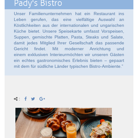
Pady's Bistro
Unser Familienunternehmen hat ein Restaurant ins
Leben gerufen, das eine vielfältige Auswahl an
Köstlichkeiten aus der internationalen und ungarischen
Küche bietet. Unsere Speisekarte umfasst Vorspeisen,
Suppen, gemischte Platten, Pasta, Steaks und Salate,
damit jedes Mitglied Ihrer Gesellschaft das passende
Gericht findet. Mit moderner Anrichtung und
einem exklusiven Interieurmöchten wir unseren Gästen
ein echtes gastronomisches Erlebnis bieten – gepaart
mit dem für südliche Länder typischen Bistro-Ambiente.”
: