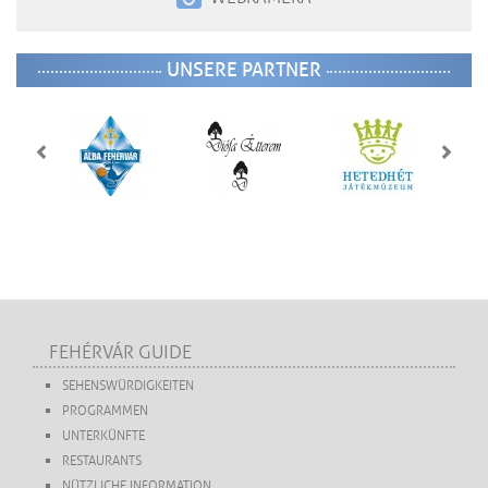
UNSERE PARTNER
FEHÉRVÁR GUIDE
SEHENSWÜRDIGKEITEN
PROGRAMMEN
UNTERKÜNFTE
RESTAURANTS
NÜTZLICHE INFORMATION