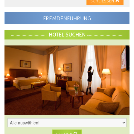
SCHLIESSEN
FREMDENFÜHRUNG
HOTEL SUCHEN