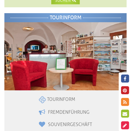
SUCHEN
TOURINFORM
TOURINFORM
FREMDENFÜHRUNG
SOUVENIRGESCHÄFT