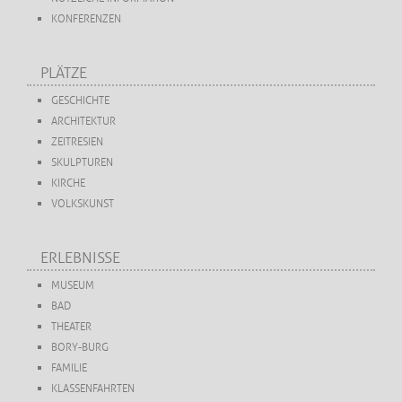
KONFERENZEN
PLÄTZE
GESCHICHTE
ARCHITEKTUR
ZEITRESIEN
SKULPTUREN
KIRCHE
VOLKSKUNST
ERLEBNISSE
MUSEUM
BAD
THEATER
BORY-BURG
FAMILIE
KLASSENFAHRTEN