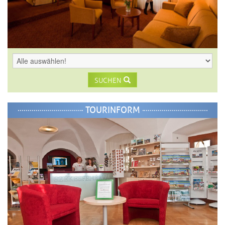
SUCHEN
TOURINFORM