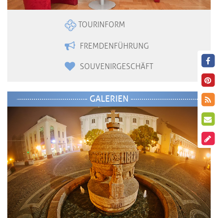
TOURINFORM
FREMDENFÜHRUNG
SOUVENIRGESCHÄFT
GALERIEN