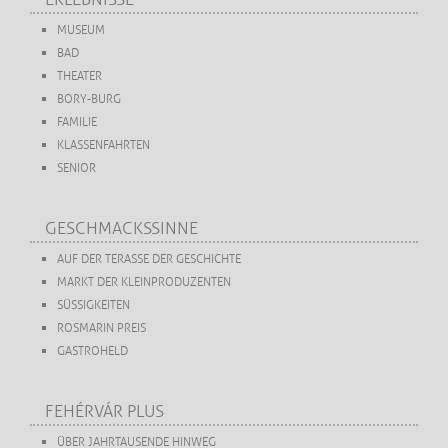
MUSEUM
BAD
THEATER
BORY-BURG
FAMILIE
KLASSENFAHRTEN
SENIOR
GESCHMACKSSINNE
AUF DER TERASSE DER GESCHICHTE
MARKT DER KLEINPRODUZENTEN
SÜSSIGKEITEN
ROSMARIN PREIS
GASTROHELD
FEHÉRVÁR PLUS
ÜBER JAHRTAUSENDE HINWEG