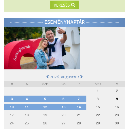
KERESÉS
ESEMÉNYNAPTÁR
2026. augusztus
H
K
SZE
CS
P
SZO
V
1
2
3
4
5
6
7
8
9
10
11
12
13
14
15
16
17
18
19
20
21
22
23
24
25
26
27
28
29
30