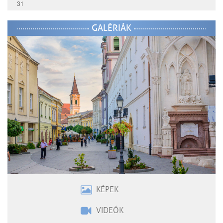
31
GALÉRIÁK
KÉPEK
VIDEÓK