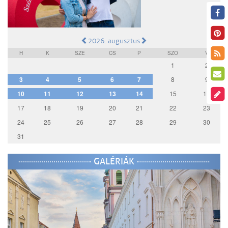
2026. augusztus
H
K
SZE
CS
P
SZO
V
1
2
3
4
5
6
7
8
9
10
11
12
13
14
15
16
17
18
19
20
21
22
23
24
25
26
27
28
29
30
31
GALÉRIÁK