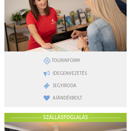
TOURINFORM
IDEGENVEZETÉS
JEGYIRODA
AJÁNDÉKBOLT
SZÁLLÁSFOGLALÁS