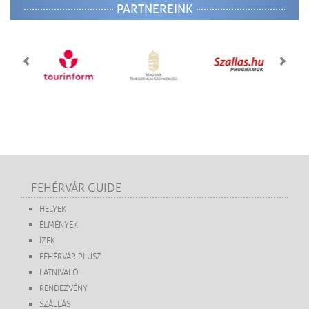
PARTNEREINK
FEHÉRVÁR GUIDE
HELYEK
ÉLMÉNYEK
ÍZEK
FEHÉRVÁR PLUSZ
LÁTNIVALÓ
RENDEZVÉNY
SZÁLLÁS